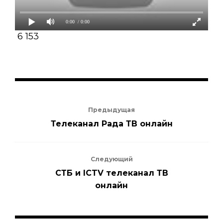
0:00
/ 0:00
6 153
Предыдущая
Телеканал Рада ТВ онлайн
Следующий
СТБ и ICTV телеканал ТВ
онлайн