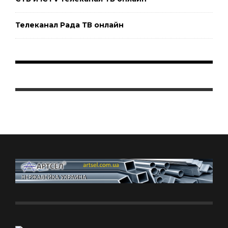
Телеканал Рада ТВ онлайн