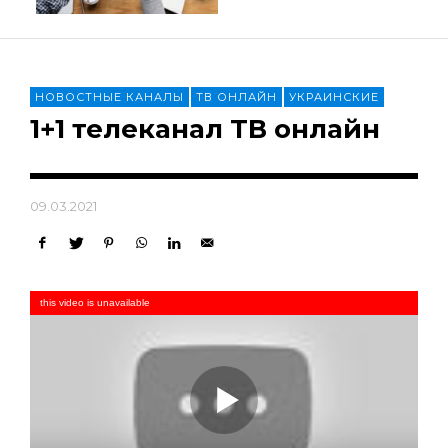
НОВОСТНЫЕ КАНАЛЫ
ТВ ОНЛАЙН
УКРАИНСКИЕ
1+1 телеканал ТВ онлайн
09.03.2021
this video is unavailable