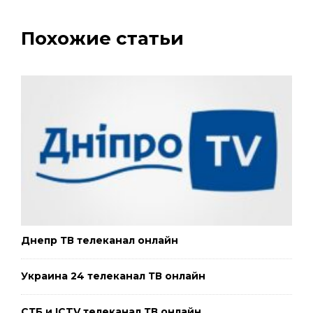
Похожие статьи
Днепр ТВ телеканал онлайн
Украина 24 телеканал ТВ онлайн
СТБ и ICTV телеканал ТВ онлайн