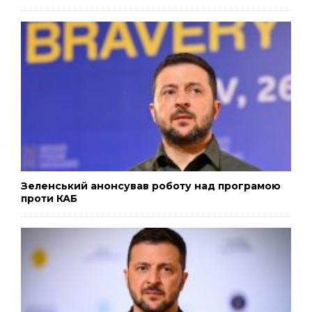
Зеленський анонсував роботу над програмою
проти КАБ