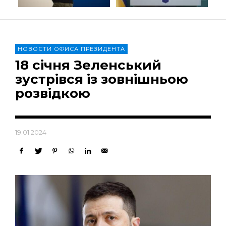
НОВОСТИ ОФИСА ПРЕЗИДЕНТА
18 січня Зеленський
зустрівся із зовнішньою
розвідкою
19.01.2024