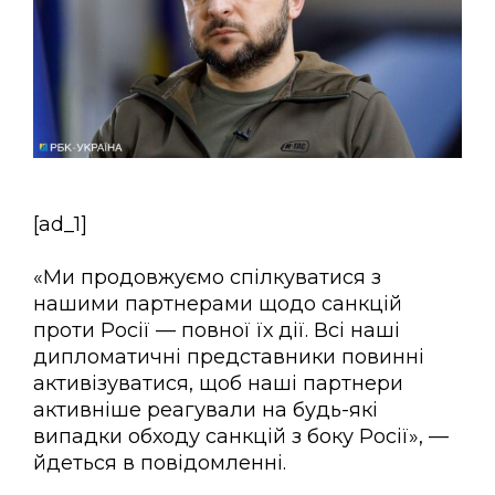
[ad_1]
«Ми продовжуємо спілкуватися з
нашими партнерами щодо санкцій
проти Росії — повної їх дії. Всі наші
дипломатичні представники повинні
активізуватися, щоб наші партнери
активніше реагували на будь-які
випадки обходу санкцій з боку Росії», —
йдеться в повідомленні.