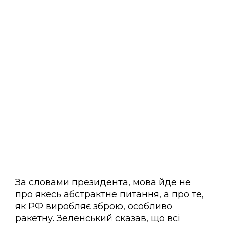
За словами президента, мова йде не
про якесь абстрактне питання, а про те,
як РФ виробляє зброю, особливо
ракетну. Зеленський сказав, що всі