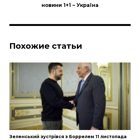
новини 1+1 – Україна
Похожие статьи
Зеленський зустрівся з Боррелем 11 листопада