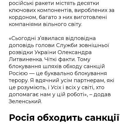
російські ракети містять десятки
ключових компонентів, вироблених за
кордоном, багато з них виготовлені
компаніями вільного світу.
«Сьогодні з’явилася відповідна
доповідь голови Служби зовнішньої
розвідки України Олександра
Литвиненка. Чіткі факти. Тому
блокування шляхів обходу санкцій
Росією — це буквально блокування
терору. Я вдячний усім партнерам, які
це розуміють, і Усіх і всіх у світі, хто
допомагає нам у цій роботі», – додав
Зеленський.
Росія обходить санкції