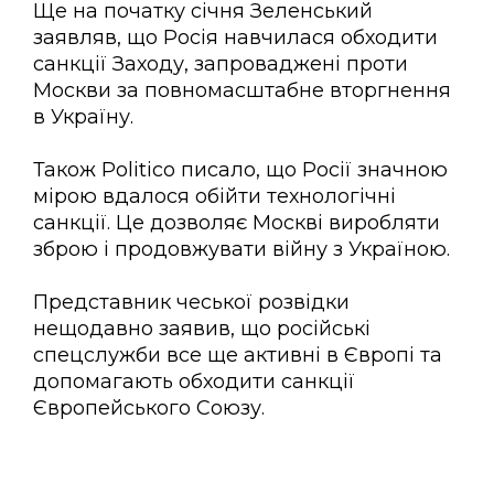
Ще на початку січня Зеленський
заявляв, що Росія навчилася обходити
санкції Заходу, запроваджені проти
Москви за повномасштабне вторгнення
в Україну.
Також Politico писало, що Росії значною
мірою вдалося обійти технологічні
санкції. Це дозволяє Москві виробляти
зброю і продовжувати війну з Україною.
Представник чеської розвідки
нещодавно заявив, що російські
спецслужби все ще активні в Європі та
допомагають обходити санкції
Європейського Союзу.