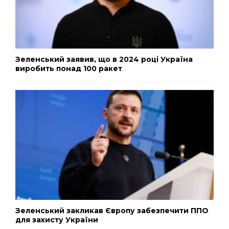
Зеленський заявив, що в 2024 році Україна
виробить понад 100 ракет
Зеленський закликав Європу забезпечити ППО
для захисту України