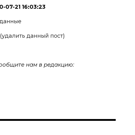
0-07-21 16:03:23
 данные
 (удалить данный пост)
 сообщите нам в редакцию: