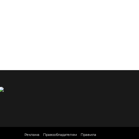
Реклама
Правообладателям
Правила