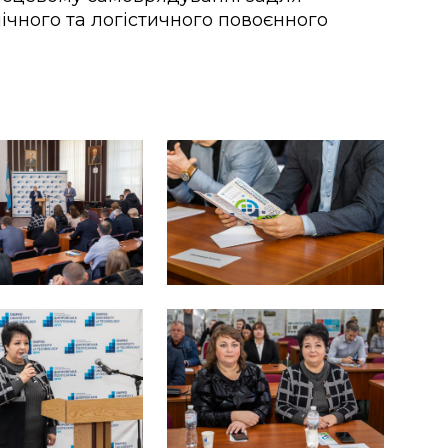
ічного та логістичного повоєнного