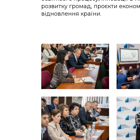
розвитку громад, проєкти економ
відновлення країни.