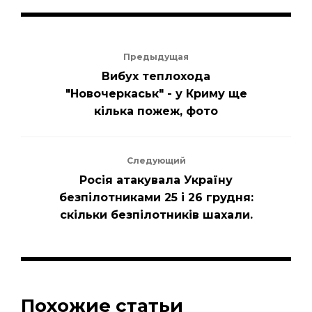
Предыдущая
Вибух теплохода
"Новочеркаськ" - у Криму ще
кілька пожеж, фото
Следующий
Росія атакувала Україну
безпілотниками 25 і 26 грудня:
скільки безпілотників шахали.
Похожие статьи