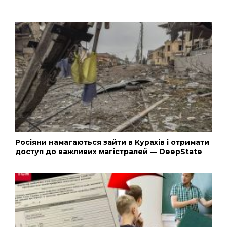
Росіяни намагаються зайти в Курахів і отримати
доступ до важливих магістралей — DeepState