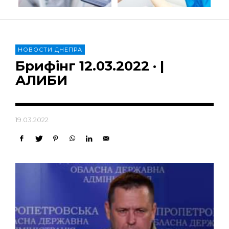
НОВОСТИ ДНЕПРА
Брифінг 12.03.2022 · |
АЛИБИ
19.03.2022