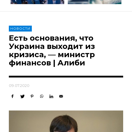
НОВОСТИ
Есть основания, что
Украина выходит из
кризиса, — министр
финансов | Алиби
09.07.2020