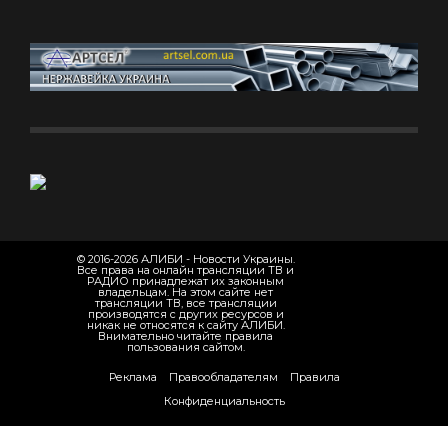
© 2016-2026 АЛИБИ - Новости Украины.
Все права на онлайн трансляции ТВ и
РАДИО принадлежат их законным
владельцам. На этом сайте нет
трансляции ТВ, все трансляции
производятся с других ресурсов и
никак не относятся к сайту АЛИБИ.
Внимательно читайте правила
пользования сайтом.
Реклама
Правообладателям
Правила
Конфиденциальность