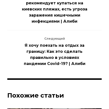
рекомендует купаться на
киевских пляжах, есть угроза
заражения кишечными
инфекциями | Алиби
Следующий
Я хочу поехать на отдых за
границу: Как это сделать
правильно в условиях
пандемии Covid-19? | Алиби
Похожие статьи