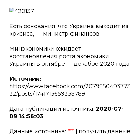
Есть основания, что Украина выходит из
кризиса, — министр финансов
Минэкономики ожидает
восстановления роста экономики
Украины в октябре — декабре 2020 года
Источник:
https://www.facebook.com/2079950493773
32/posts/1741713659338789
Дата публикации источника:
2020-07-
09 14:56:03
Данные источника:
***
| получить данные