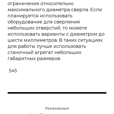
ограничения относительно
максимального диаметра сверла. Если
планируется использовать
оборудование для сверления
небольших отверстий, то можете
использовать варианты с диаметром до
шести миллиметров. В таких ситуациях
для работы лучше использовать
станочный агрегат небольших
габаритных размеров.
545
Предыдущая