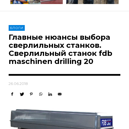
БЛОГИ
Главные нюансы выбора
сверлильных станков.
Сверлильный станок fdb
maschinen drilling 20
26.06.2018