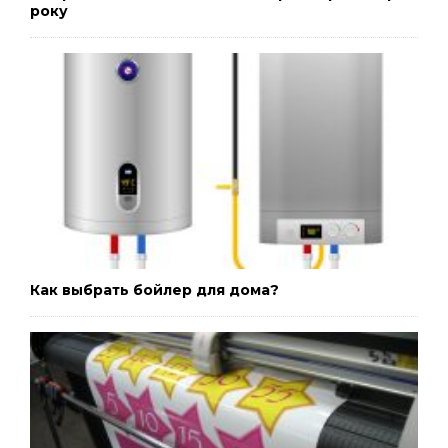
року
Как выбрать бойлер для дома?