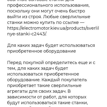
профессионального использования,
поскольку они могут очень быстро
выйти из строя. Любые сверлильные
станки можно купить по ссылке —
https://electromotor.kiev.ua/products/sverlil
nye-stanki-c2443/.
Для каких задач будет использоваться
приобретенное оборудование
Перед покупкой определитесь еще и с
тем, для каких задач будет
использоваться приобретенное
оборудование. Каждый покупатель
приобретает такие сверлильные
агрегаты для своих задач. В
зависимости от работ, для которых
будут использоваться такие станки,