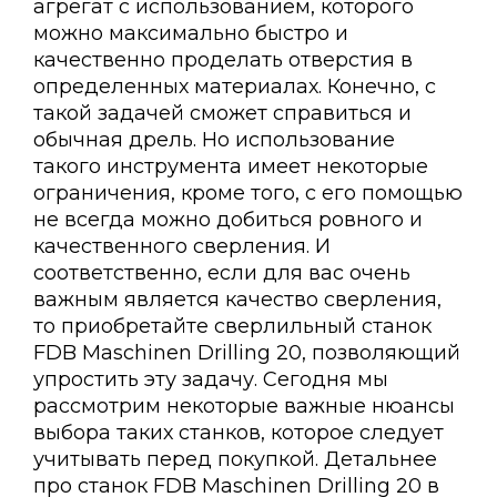
агрегат с использованием, которого
можно максимально быстро и
качественно проделать отверстия в
определенных материалах. Конечно, с
такой задачей сможет справиться и
обычная дрель. Но использование
такого инструмента имеет некоторые
ограничения, кроме того, с его помощью
не всегда можно добиться ровного и
качественного сверления. И
соответственно, если для вас очень
важным является качество сверления,
то приобретайте сверлильный станок
FDB Maschinen Drilling 20, позволяющий
упростить эту задачу. Сегодня мы
рассмотрим некоторые важные нюансы
выбора таких станков, которое следует
учитывать перед покупкой. Детальнее
про станок FDB Maschinen Drilling 20 в