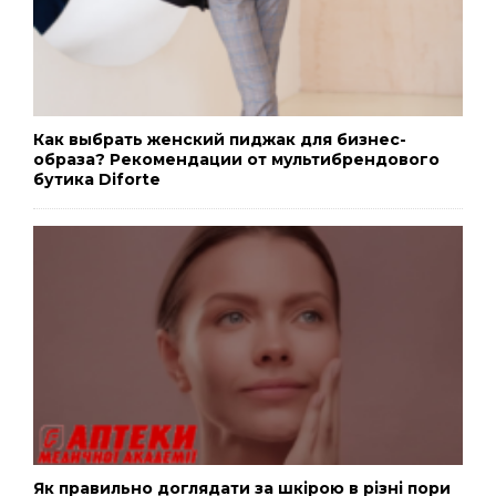
Как выбрать женский пиджак для бизнес-
образа? Рекомендации от мультибрендового
бутика Diforte
Як правильно доглядати за шкірою в різні пори