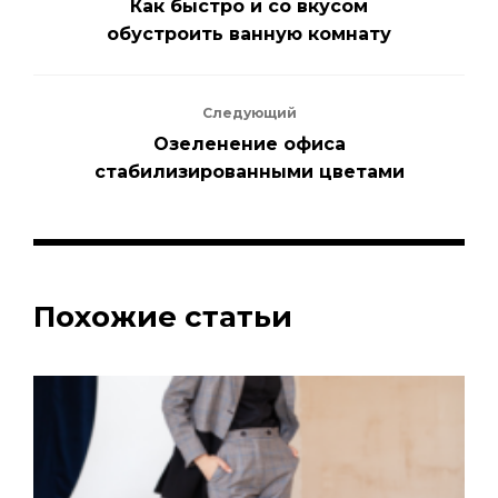
Как быстро и со вкусом
обустроить ванную комнату
Следующий
Озеленение офиса
стабилизированными цветами
Похожие статьи