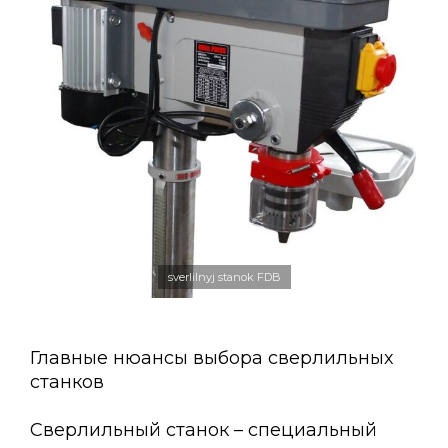
sverlilnyj stanok FDB
Главные нюансы выбора сверлильных
станков
Сверлильный станок – специальный