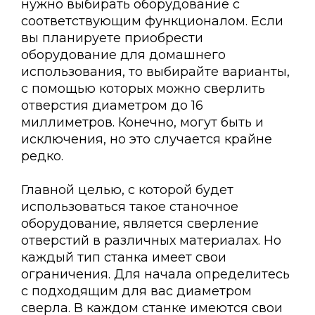
нужно выбирать оборудование с
соответствующим функционалом. Если
вы планируете приобрести
оборудование для домашнего
использования, то выбирайте варианты,
с помощью которых можно сверлить
отверстия диаметром до 16
миллиметров. Конечно, могут быть и
исключения, но это случается крайне
редко.
Главной целью, с которой будет
использоваться такое станочное
оборудование, является сверление
отверстий в различных материалах. Но
каждый тип станка имеет свои
ограничения. Для начала определитесь
с подходящим для вас диаметром
сверла. В каждом станке имеются свои