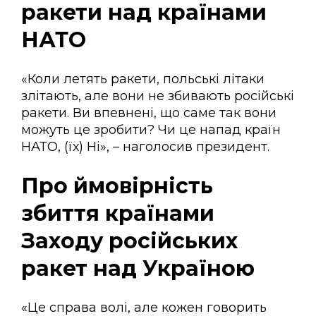
ракети над країнами
НАТО
«Коли летять ракети, польські літаки
злітають, але вони не збивають російські
ракети. Ви впевнені, що саме так вони
можуть це зробити? Чи це напад країн
НАТО, (їх) Ні», – наголосив президент.
Про ймовірність
збиття країнами
Заходу російських
ракет над Україною
«Це справа волі, але кожен говорить