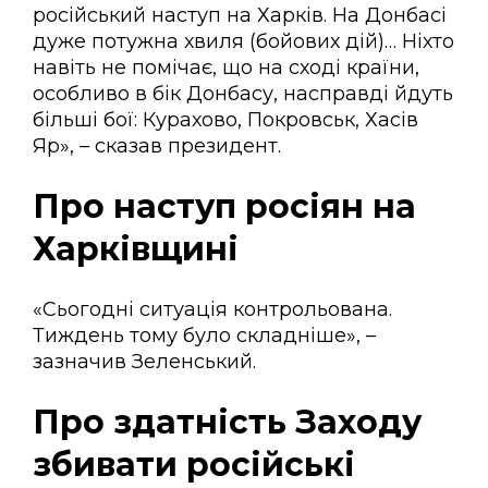
російський наступ на Харків. На Донбасі
дуже потужна хвиля (бойових дій)… Ніхто
навіть не помічає, що на сході країни,
особливо в бік Донбасу, насправді йдуть
більші бої: Курахово, Покровськ, Хасів
Яр», – сказав президент.
Про наступ росіян на
Харківщині
«Сьогодні ситуація контрольована.
Тиждень тому було складніше», –
зазначив Зеленський.
Про здатність Заходу
збивати російські