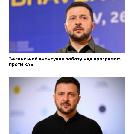
Зеленський анонсував роботу над програмою
проти КАБ