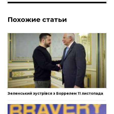
Похожие статьи
Зеленський зустрівся з Боррелем 11 листопада