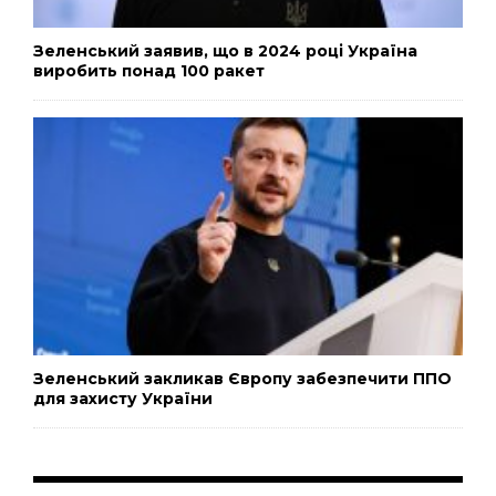
Зеленський заявив, що в 2024 році Україна
виробить понад 100 ракет
Зеленський закликав Європу забезпечити ППО
для захисту України