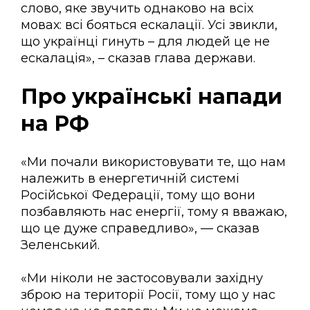
слово, яке звучить однаково на всіх
мовах: всі бояться ескалації. Усі звикли,
що українці гинуть – для людей це не
ескалація», – сказав глава держави.
Про українські напади
на РФ
«Ми почали використовувати те, що нам
належить в енергетичній системі
Російської Федерації, тому що вони
позбавляють нас енергії, тому я вважаю,
що це дуже справедливо», — сказав
Зеленський.
«Ми ніколи не застосовували західну
зброю на території Росії, тому що у нас