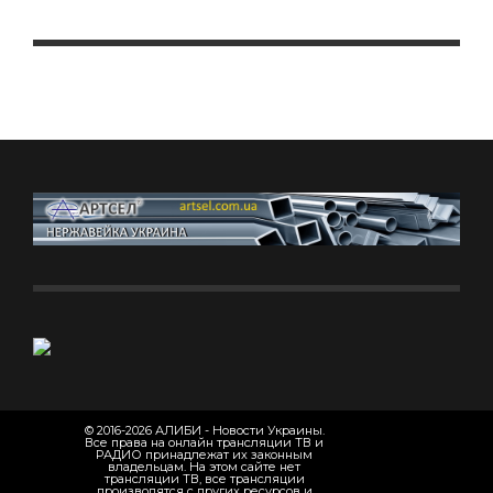
© 2016-2026 АЛИБИ - Новости Украины.
Все права на онлайн трансляции ТВ и
РАДИО принадлежат их законным
владельцам. На этом сайте нет
трансляции ТВ, все трансляции
производятся с других ресурсов и