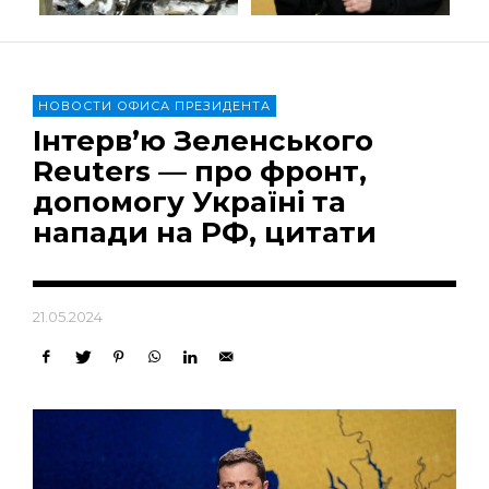
НОВОСТИ ОФИСА ПРЕЗИДЕНТА
Інтерв’ю Зеленського
Reuters — про фронт,
допомогу Україні та
напади на РФ, цитати
21.05.2024