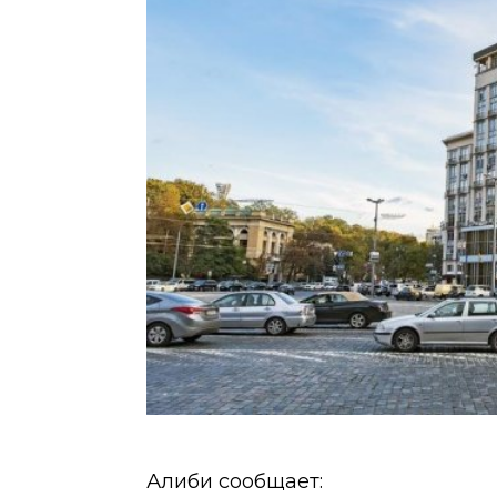
Алиби сообщает: