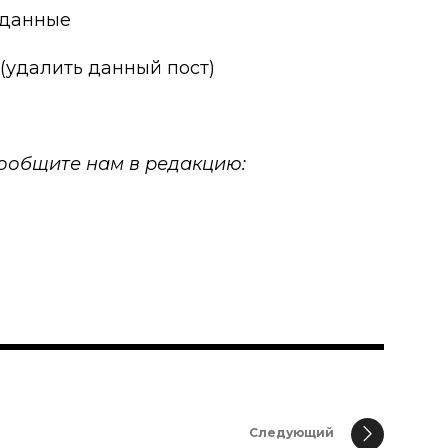
 данные
 (удалить данный пост)
 сообщите нам в редакцию:
Следующий