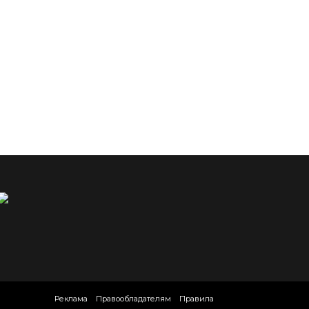
Реклама
Правообладателям
Правила