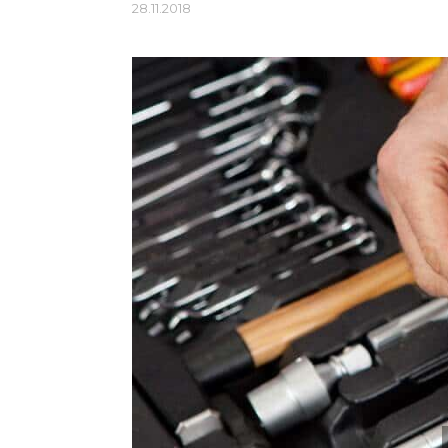
28.11.2018