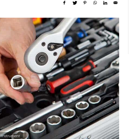
instrument