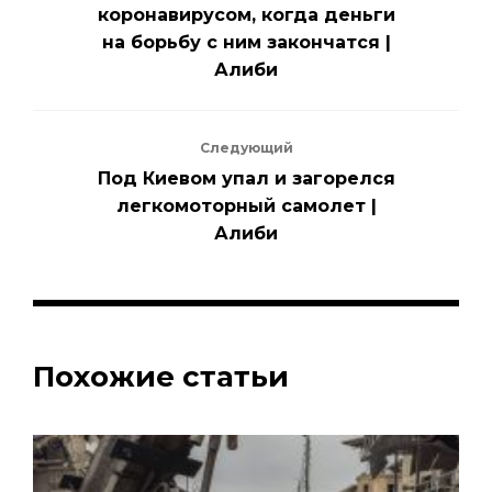
коронавирусом, когда деньги
на борьбу с ним закончатся |
Алиби
Следующий
Под Киевом упал и загорелся
легкомоторный самолет |
Алиби
Похожие статьи