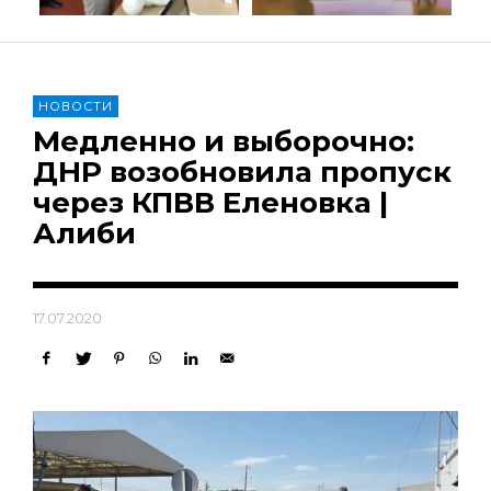
НОВОСТИ
Медленно и выборочно:
ДНР возобновила пропуск
через КПВВ Еленовка |
Алиби
17.07.2020