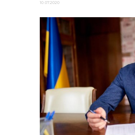
10.07.2020