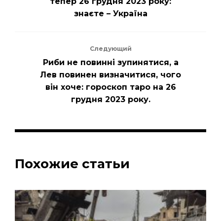
тепер 26 грудня 2023 року:
знаєте – Україна
Следующий
Риби не повинні зупинятися, а
Лев повинен визначитися, чого
він хоче: гороскоп таро на 26
грудня 2023 року.
Похожие статьи