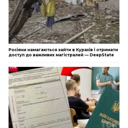
Росіяни намагаються зайти в Курахів і отримати
доступ до важливих магістралей — DeepState