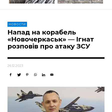
НОВОСТИ
Напад на корабель
«Новочеркаськ» — Ігнат
розповів про атаку ЗСУ
26.12.2023