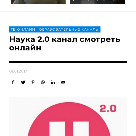
ТВ ОНЛАЙН
ОБРАЗОВАТЕЛЬНЫЕ КАНАЛЫ
Наука 2.0 канал смотреть
онлайн
01.01.2017