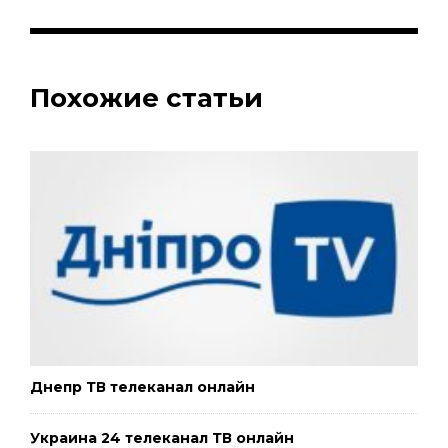
Похожие статьи
Днепр ТВ телеканал онлайн
Украина 24 телеканал ТВ онлайн