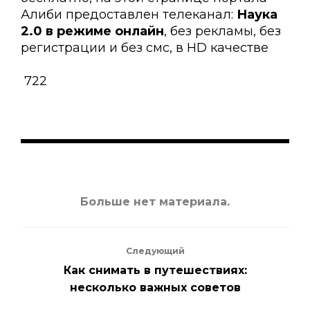
Алиби предоставлен телеканал:
Наука
2.0 в режиме онлайн
, без рекламы, без
регистрации и без смс, в HD качестве
722
Больше нет материала.
Следующий
Как снимать в путешествиях:
несколько важных советов