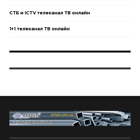
СТБ и ICTV телеканал ТВ онлайн
1+1 телеканал ТВ онлайн