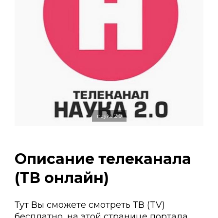
nayka 2 0
Описание телеканала
(ТВ онлайн)
Тут Вы сможете смотреть ТВ (TV)
бесплатно, на этой странице портала