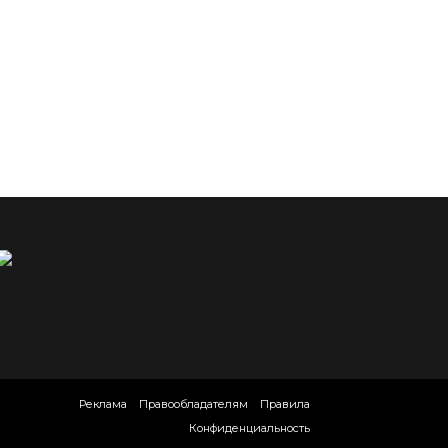
Реклама
Правообладателям
Правила
Конфиденциальность