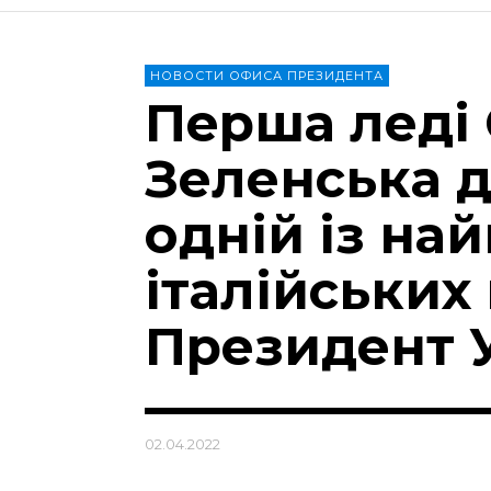
НОВОСТИ ОФИСА ПРЕЗИДЕНТА
Перша леді
Зеленська д
одній із на
італійських
Президент 
02.04.2022