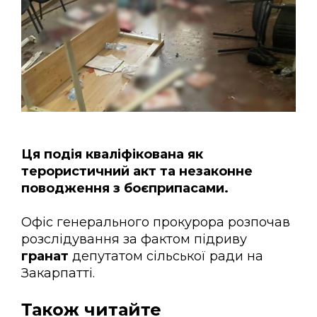
Ця подія кваліфікована як
терористичний акт та незаконне
поводження з боєприпасами.
Офіс генерального прокурора розпочав
розслідування за фактом підриву
гранат
депутатом сільської ради на
Закарпатті.
Також читайте