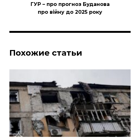
ГУР – про прогноз Буданова
про війну до 2025 року
Похожие статьи