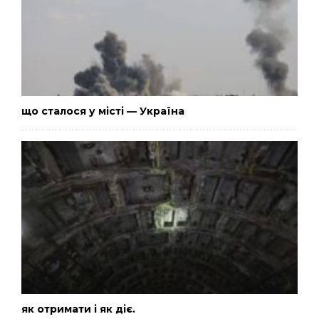
що сталося у місті — Україна
як отримати і як діє.