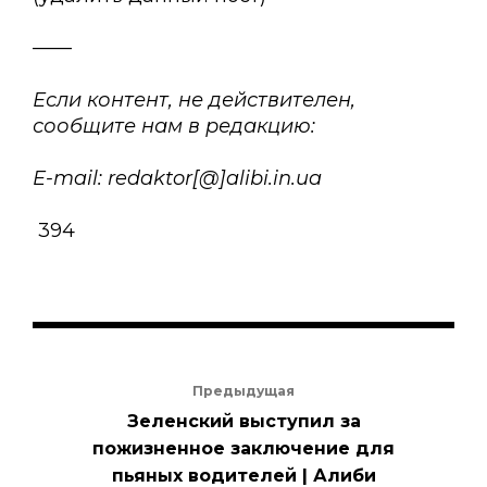
——
Если контент, не действителен,
сообщите нам в редакцию:
E-mail: redaktor[@]alibi.in.ua
394
Предыдущая
Зеленский выступил за
пожизненное заключение для
пьяных водителей | Алиби