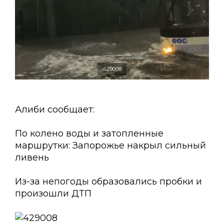
429008
Алиби сообщает:
По колено воды и затопленные
маршрутки: Запорожье накрыл сильный
ливень
Из-за непогоды образовались пробки и
произошли ДТП