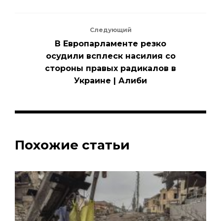
Следующий
В Европарламенте резко
осудили всплеск насилия со
стороны правых радикалов в
Украине | Алиби
Похожие статьи