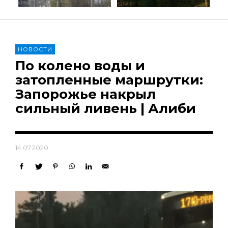
НОВОСТИ
По колено воды и
затопленные маршрутки:
Запорожье накрыл
сильный ливень | Алиби
14.07.2020