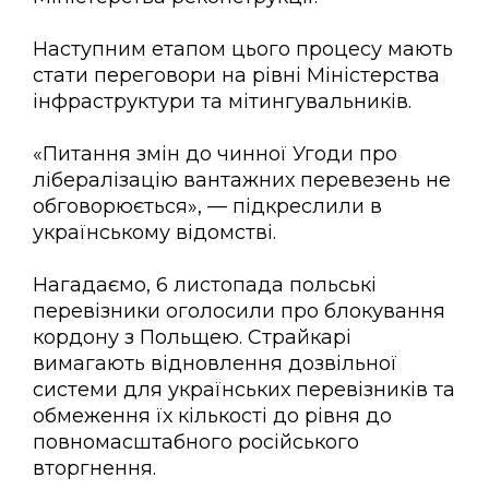
Наступним етапом цього процесу мають
стати переговори на рівні Міністерства
інфраструктури та мітингувальників.
«Питання змін до чинної Угоди про
лібералізацію вантажних перевезень не
обговорюється», — підкреслили в
українському відомстві.
Нагадаємо, 6 листопада польські
перевізники оголосили про блокування
кордону з Польщею. Страйкарі
вимагають відновлення дозвільної
системи для українських перевізників та
обмеження їх кількості до рівня до
повномасштабного російського
вторгнення.