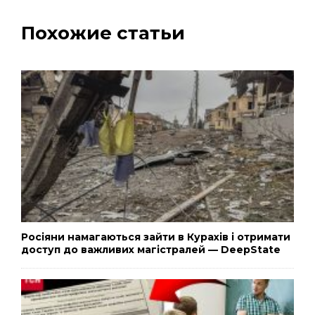
Похожие статьи
Росіяни намагаються зайти в Курахів і отримати
доступ до важливих магістралей — DeepState