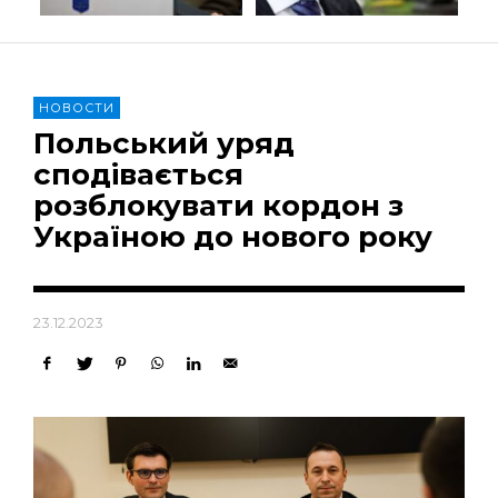
НОВОСТИ
Польський уряд
сподівається
розблокувати кордон з
Україною до нового року
23.12.2023