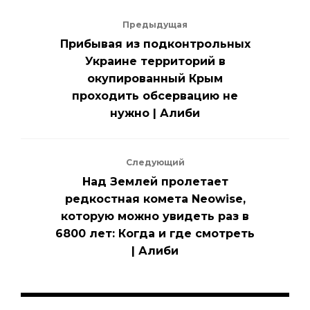
Предыдущая
Прибывая из подконтрольных
Украине территорий в
окупированный Крым
проходить обсервацию не
нужно | Алиби
Следующий
Над Землей пролетает
редкостная комета Neowise,
которую можно увидеть раз в
6800 лет: Когда и где смотреть
| Алиби