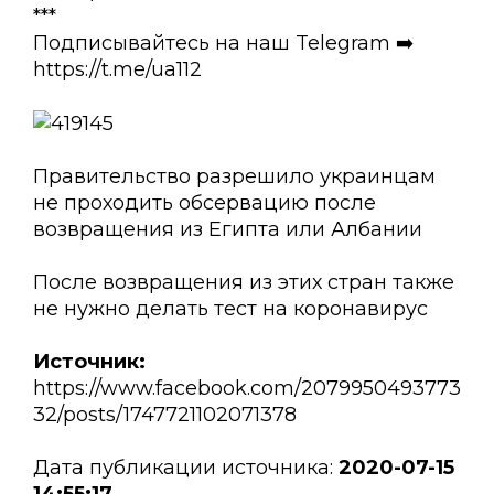
***
Подписывайтесь на наш Telegram ➡️
https://t.me/ua112
Правительство разрешило украинцам
не проходить обсервацию после
возвращения из Египта или Албании
После возвращения из этих стран также
не нужно делать тест на коронавирус
Источник:
https://www.facebook.com/2079950493773
32/posts/1747721102071378
Дата публикации источника:
2020-07-15