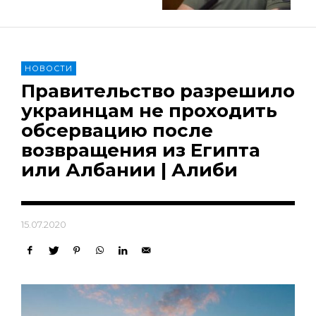
НОВОСТИ
Правительство разрешило
украинцам не проходить
обсервацию после
возвращения из Египта
или Албании | Алиби
15.07.2020