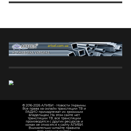
© 2016-2026 АЛИБИ - Новости Украины.
Все права на онлайн трансляции ТВ и
РАДИО принадлежат их законным
владельцам. На этом сайте нет
трансляции ТВ, все трансляции
производятся с других ресурсов и
никак не относятся к сайту АЛИБИ.
Внимательно читайте правила
пользования сайтом.