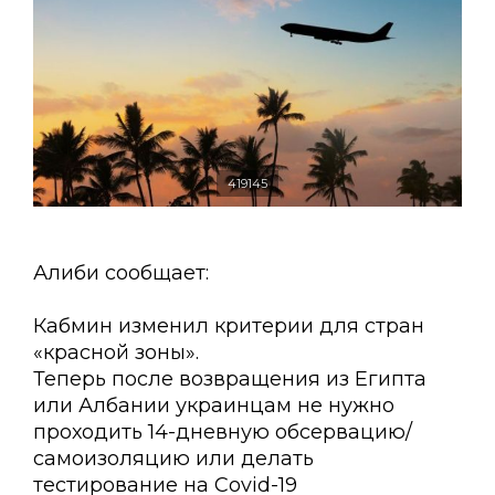
419145
Алиби сообщает:
Кабмин изменил критерии для стран
«красной зоны».
Теперь после возвращения из Египта
или Албании украинцам не нужно
проходить 14-дневную обсервацию/
самоизоляцию или делать
тестирование на Covid-19