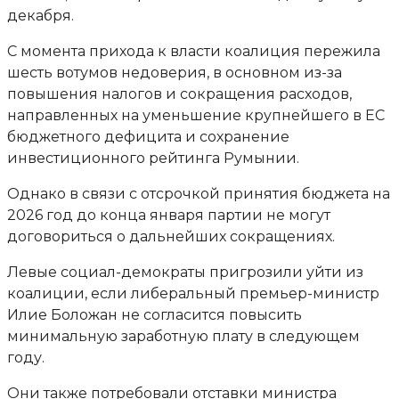
декабря.
С момента прихода к власти коалиция пережила
шесть вотумов недоверия, в основном из-за
повышения налогов и сокращения расходов,
направленных на уменьшение крупнейшего в ЕС
бюджетного дефицита и сохранение
инвестиционного рейтинга Румынии.
Однако в связи с отсрочкой принятия бюджета на
2026 год до конца января партии не могут
договориться о дальнейших сокращениях.
Левые социал-демократы пригрозили уйти из
коалиции, если либеральный премьер-министр
Илие Боложан не согласится повысить
минимальную заработную плату в следующем
году.
Они также потребовали отставки министра