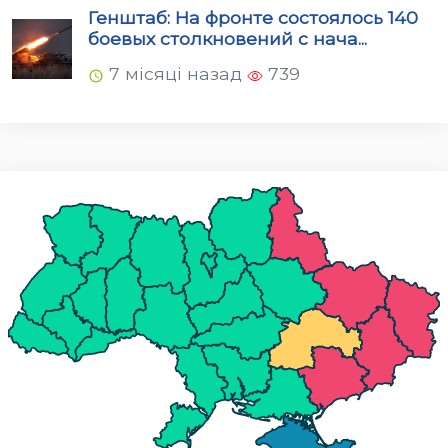
Генштаб: На фронте состоялось 140
боевых столкновений с нача...
7 місяці назад
739