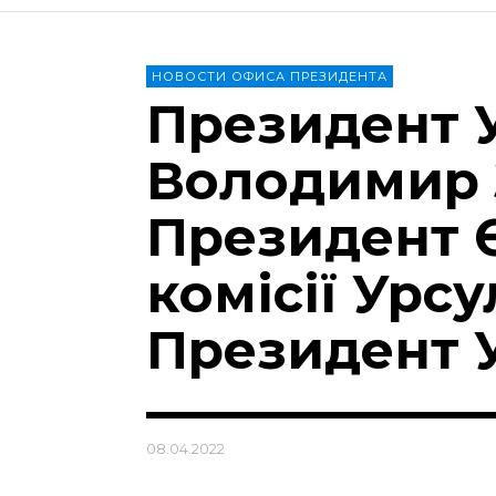
НОВОСТИ ОФИСА ПРЕЗИДЕНТА
Президент 
Володимир 
Президент 
комісії Урсу
Президент 
08.04.2022