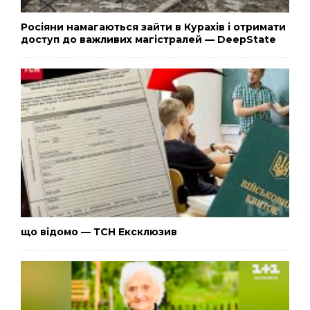
Росіяни намагаються зайти в Курахів і отримати
доступ до важливих магістралей — DeepState
що відомо — ТСН Ексклюзив