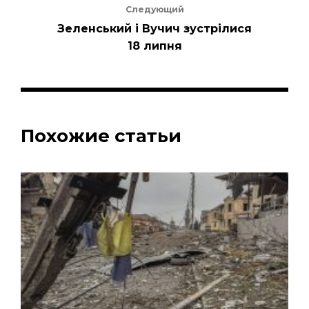
Следующий
Зеленський і Вучич зустрілися
18 липня
Похожие статьи