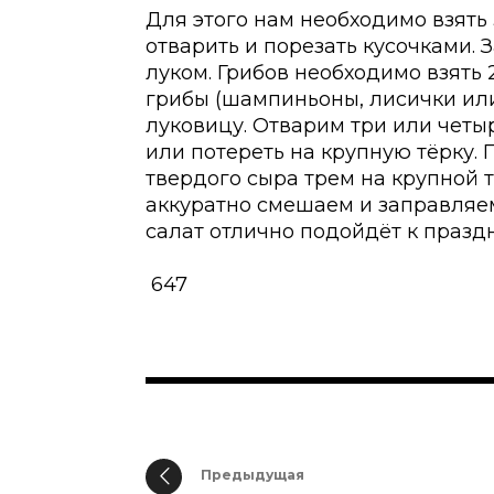
Для этого нам необходимо взять
отварить и порезать кусочками.
луком. Грибов необходимо взять 
грибы (шампиньоны, лисички ил
луковицу. Отварим три или четы
или потереть на крупную тёрку.
твердого сыра трем на крупной 
аккуратно смешаем и заправляе
салат отлично подойдёт к празд
647
Предыдущая