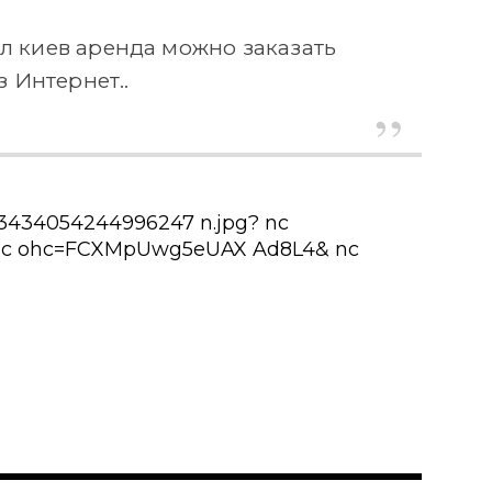
л киев аренда можно заказать
з Интернет..