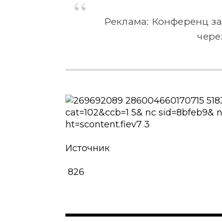
Реклама: Конференц за
чере
Источник
826