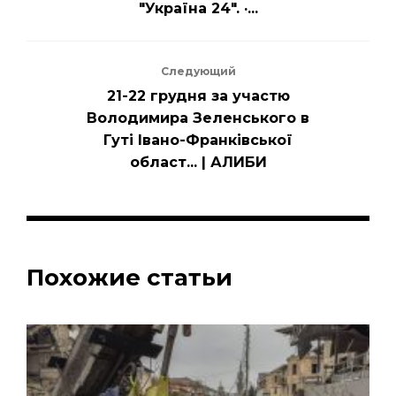
"Україна 24". ·...
Следующий
21-22 грудня за участю
Володимира Зеленського в
Гуті Івано-Франківської
област... | АЛИБИ
Похожие статьи