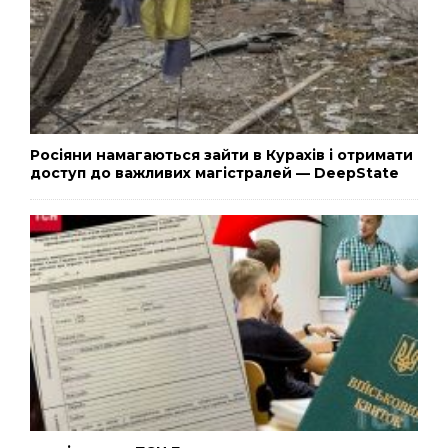
Росіяни намагаються зайти в Курахів і отримати
доступ до важливих магістралей — DeepState