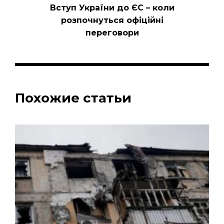
Вступ України до ЄС – коли
розпочнуться офіційні
переговори
Похожие статьи