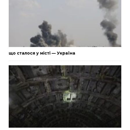
що сталося у місті — Україна