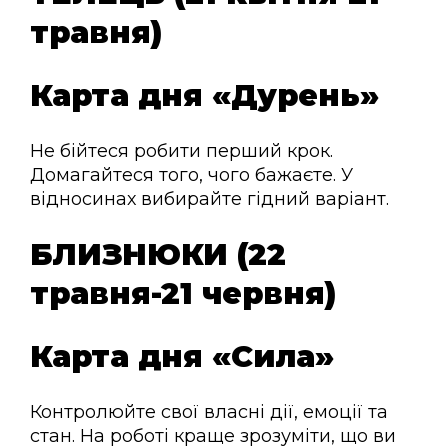
травня)
Карта дня «Дурень»
Не бійтеся робити перший крок.
Домагайтеся того, чого бажаєте. У
відносинах вибирайте гідний варіант.
БЛИЗНЮКИ (22
травня-21 червня)
Карта дня «Сила»
Контролюйте свої власні дії, емоції та
стан. На роботі краще зрозуміти, що ви