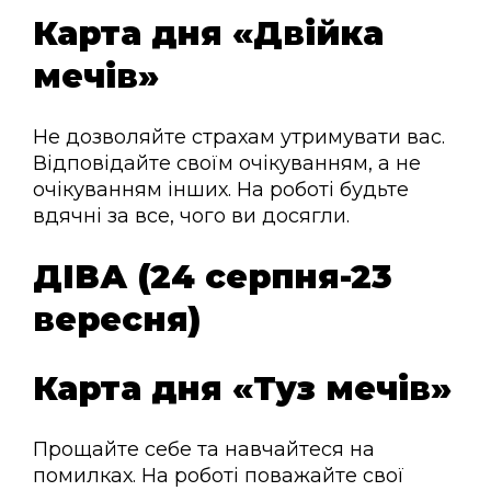
Карта дня «Двійка
мечів»
Не дозволяйте страхам утримувати вас.
Відповідайте своїм очікуванням, а не
очікуванням інших. На роботі будьте
вдячні за все, чого ви досягли.
ДІВА (24 серпня-23
вересня)
Карта дня «Туз мечів»
Прощайте себе та навчайтеся на
помилках. На роботі поважайте свої