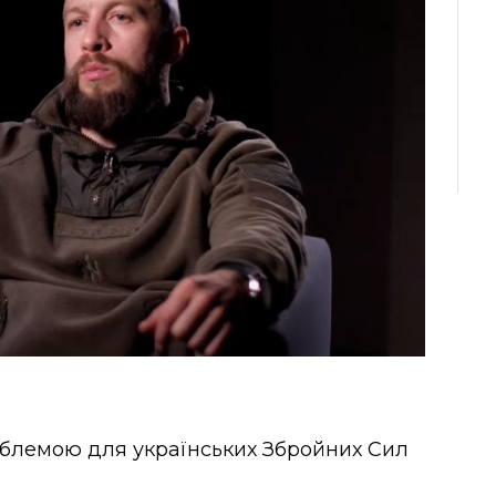
облемою для українських Збройних Сил