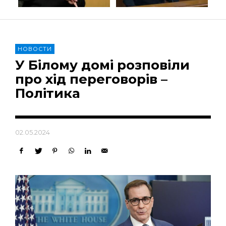
НОВОСТИ
У Білому домі розповіли
про хід переговорів –
Політика
02.05.2024