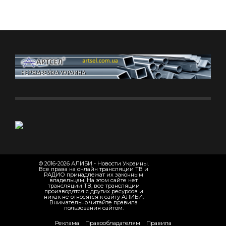
© 2016-2026 АЛИБИ - Новости Украины.
Все права на онлайн трансляции ТВ и
РАДИО принадлежат их законным
владельцам. На этом сайте нет
трансляции ТВ, все трансляции
производятся с других ресурсов и
никак не относятся к сайту АЛИБИ.
Внимательно читайте правила
пользования сайтом.
Реклама
Правообладателям
Правила