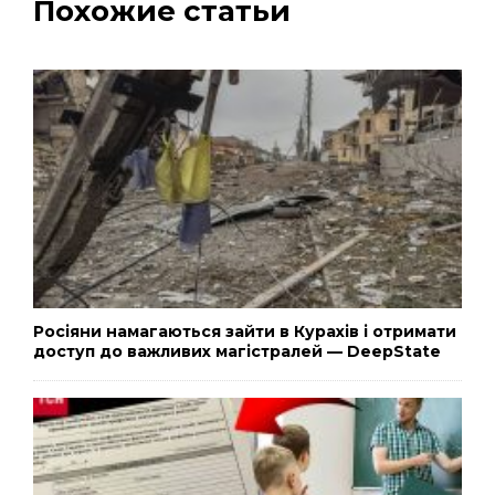
Похожие статьи
Росіяни намагаються зайти в Курахів і отримати
доступ до важливих магістралей — DeepState