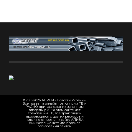
© 2016-2026 АЛИБИ - Новости Украины.
Все права на онлайн трансляции ТВ и
РАДИО принадлежат их законным
владельцам. На этом сайте нет
трансляции ТВ, все трансляции
производятся с других ресурсов и
никак не относятся к сайту АЛИБИ.
Внимательно читайте правила
пользования сайтом.