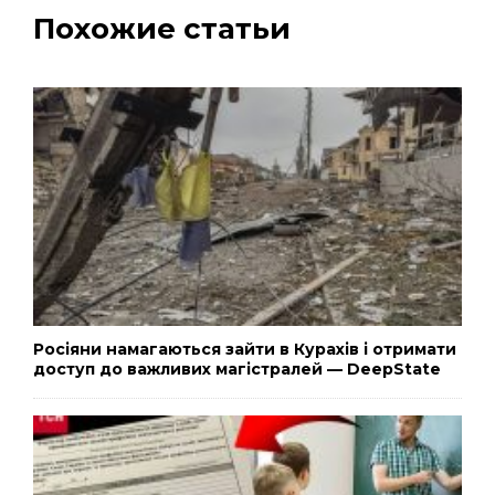
Похожие статьи
Росіяни намагаються зайти в Курахів і отримати
доступ до важливих магістралей — DeepState