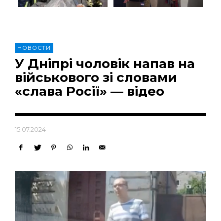
НОВОСТИ
У Дніпрі чоловік напав на
військового зі словами
«слава Росії» — відео
15.07.2024