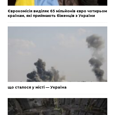
Єврокомісія виділяє 65 мільйонів євро чотирьом
країнам, які приймають біженців з України
що сталося у місті — Україна