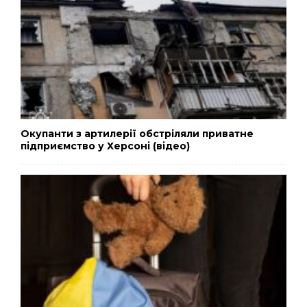
Окупанти з артилерії обстріляли приватне
підприємство у Херсоні (відео)