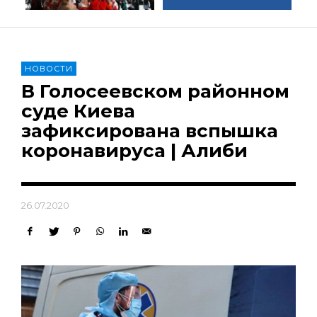
НОВОСТИ
В Голосеевском районном
суде Киева
зафиксирована вспышка
коронавируса | Алиби
26.07.2020