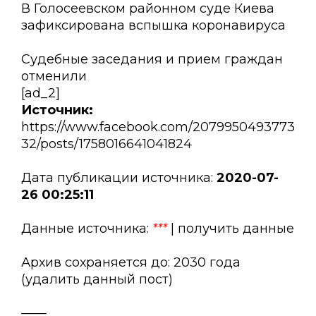
В Голосеевском районном суде Киева
зафиксирована вспышка коронавируса
Судебные заседания и прием граждан
отменили
[ad_2]
Источник:
https://www.facebook.com/2079950493773
32/posts/1758016641041824
Дата публикации источника:
2020-07-
26 00:25:11
Данные источника:
***
| получить данные
Архив сохраняется до: 2030 года
(удалить данный пост)
——