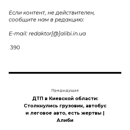
Если контент, не действителен,
сообщите нам в редакцию:
E-mail: redaktor[@]alibi.in.ua
390
Предыдущая
ДТП в Киевской области:
Столкнулись грузовик, автобус
и леговое авто, есть жертвы |
Алиби