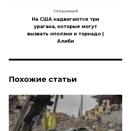
Следующий
На США надвигаются три
урагана, которые могут
вызвать оползни и торнадо |
Алиби
Похожие статьи