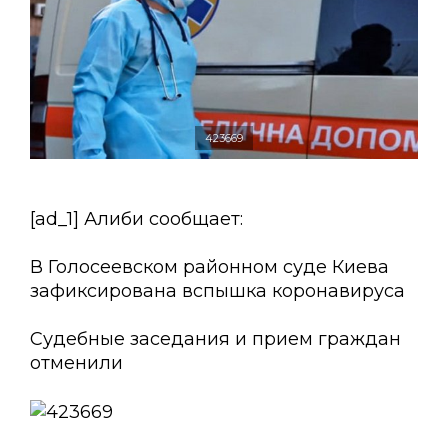
423669
[ad_1] Алиби сообщает:
В Голосеевском районном суде Киева
зафиксирована вспышка коронавируса
Судебные заседания и прием граждан
отменили