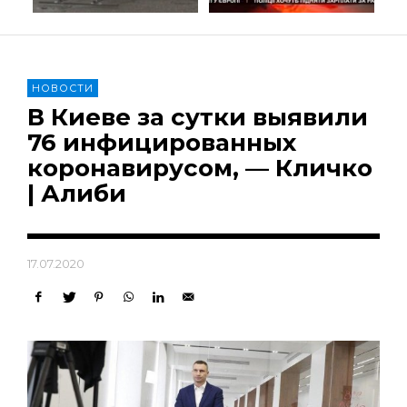
НОВОСТИ
В Киеве за сутки выявили
76 инфицированных
коронавирусом, — Кличко
| Алиби
17.07.2020