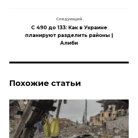
Следующий
С 490 до 133: Как в Украине
планируют разделить районы |
Алиби
Похожие статьи