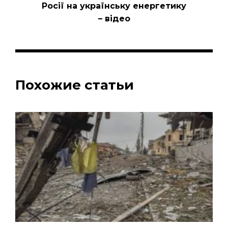
Росії на українську енергетику
– відео
Похожие статьи