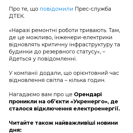
Про те, що
повідомили
Прес-служба
ДТЕК.
«Наразі ремонтні роботи тривають. Там,
де це можливо, інженери-електрики
відновлять критичну інфраструктуру та
будинки до резервного статусу», –
йдеться у повідомленні.
У компанії додали, що орієнтовний час
відновлення світла – кілька годин.
Нагадаємо вам про це
Орендарі
проникли на об’єкти «Укренерго», де
сталося відключення електроенергії.
Читайте також найважливіші новини
дня: