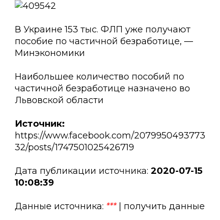
В Украине 153 тыс. ФЛП уже получают
пособие по частичной безработице, —
Минэкономики
Наибольшее количество пособий по
частичной безработице назначено во
Львовской области
Источник:
https://www.facebook.com/2079950493773
32/posts/1747501025426719
Дата публикации источника:
2020-07-15
10:08:39
Данные источника:
***
| получить данные