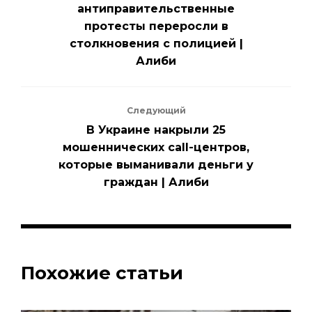
антиправительственные
протесты переросли в
столкновения с полицией |
Алиби
Следующий
В Украине накрыли 25
мошеннических call-центров,
которые выманивали деньги у
граждан | Алиби
Похожие статьи