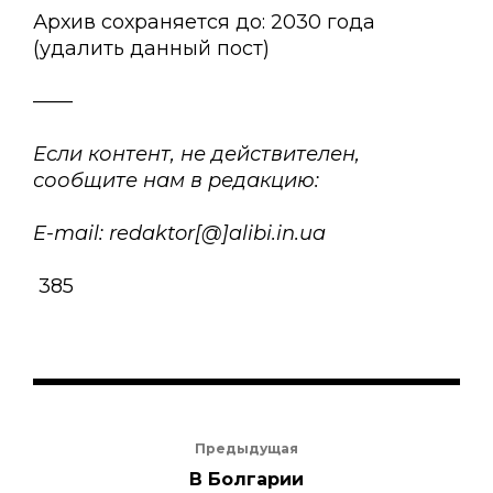
Архив сохраняется до: 2030 года
(удалить данный пост)
——
Если контент, не действителен,
сообщите нам в редакцию:
E-mail: redaktor[@]alibi.in.ua
385
Предыдущая
В Болгарии