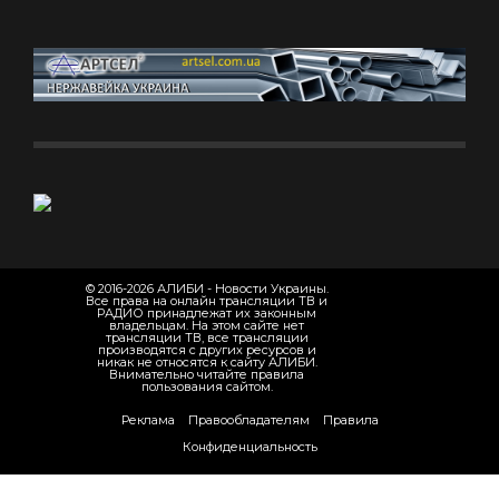
© 2016-2026 АЛИБИ - Новости Украины.
Все права на онлайн трансляции ТВ и
РАДИО принадлежат их законным
владельцам. На этом сайте нет
трансляции ТВ, все трансляции
производятся с других ресурсов и
никак не относятся к сайту АЛИБИ.
Внимательно читайте правила
пользования сайтом.
Реклама
Правообладателям
Правила
Конфиденциальность