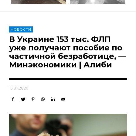
НОВОСТИ
В Украине 153 тыс. ФЛП
уже получают пособие по
частичной безработице, —
Минэкономики | Алиби
15.07.2020