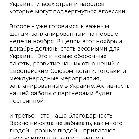
Украины и всех стран и народов,
которые могут подвергнуться агрессии.
Второе – уже готовимся к важным
шагам, запланированным на первые
недели ноября. В целом этот ноябрь и
декабрь должны стать весомыми для
Украины. Это и новые оборонные
пакеты, развитие наших отношений с
Европейским Союзом, кстати. Готовим и
международные мероприятия,
запланированные в Украине. Активность
нашей работы с партнерами будет
постоянной.
И третье – это наша благодарность.
Важно никогда не забывать, как много
людей – разных людей – прилагают
свои усилия для защиты нашего