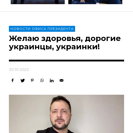
НОВОСТИ ОФИСА ПРЕЗИДЕНТА
Желаю здоровья, дорогие
украинцы, украинки!
30.10.2023