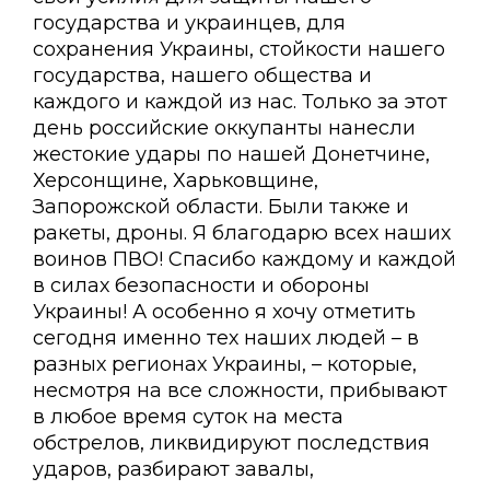
государства и украинцев, для
сохранения Украины, стойкости нашего
государства, нашего общества и
каждого и каждой из нас. Только за этот
день российские оккупанты нанесли
жестокие удары по нашей Донетчине,
Херсонщине, Харьковщине,
Запорожской области. Были также и
ракеты, дроны. Я благодарю всех наших
воинов ПВО! Спасибо каждому и каждой
в силах безопасности и обороны
Украины! А особенно я хочу отметить
сегодня именно тех наших людей – в
разных регионах Украины, – которые,
несмотря на все сложности, прибывают
в любое время суток на места
обстрелов, ликвидируют последствия
ударов, разбирают завалы,