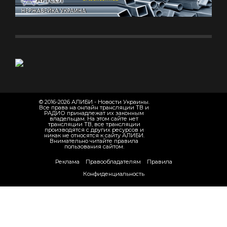
© 2016-2026 АЛИБИ - Новости Украины.
Все права на онлайн трансляции ТВ и
РАДИО принадлежат их законным
владельцам. На этом сайте нет
трансляции ТВ, все трансляции
производятся с других ресурсов и
никак не относятся к сайту АЛИБИ.
Внимательно читайте правила
пользования сайтом.
Реклама
Правообладателям
Правила
Конфиденциальность