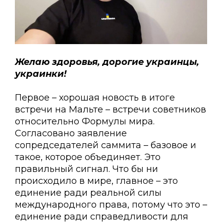
Желаю здоровья, дорогие украинцы,
украинки!
Первое – хорошая новость в итоге
встречи на Мальте – встречи советников
относительно Формулы мира.
Согласовано заявление
сопредседателей саммита – базовое и
такое, которое объединяет. Это
правильный сигнал. Что бы ни
происходило в мире, главное – это
единение ради реальной силы
международного права, потому что это –
единение ради справедливости для