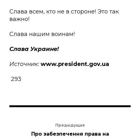
Слава всем, кто не в стороне! Это так
важно!
Слава нашим воинам!
Слава Украине!
Источник:
www.president.gov.ua
293
Предыдущая
Про забезпечення права на