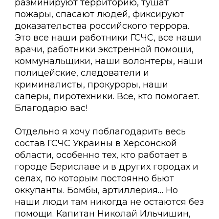
разминируют территорию, тушат
пожары, спасают людей, фиксируют
доказательства российского террора.
Это все наши работники ГСЧС, все наши
врачи, работники экстренной помощи,
коммунальщики, наши волонтеры, наши
полицейские, следователи и
криминалисты, прокуроры, наши
саперы, пиротехники. Все, кто помогает.
Благодарю вас!
Отдельно я хочу поблагодарить весь
состав ГСЧС Украины в Херсонской
области, особенно тех, кто работает в
городе Бериславе и в других городах и
селах, по которым постоянно бьют
оккупанты. Бомбы, артиллерия… Но
наши люди там никогда не остаются без
помощи. Капитан Николай Ильчишин,