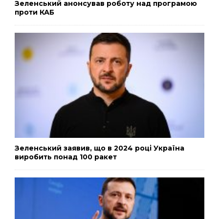
Зеленський анонсував роботу над програмою
проти КАБ
Зеленський заявив, що в 2024 році Україна
виробить понад 100 ракет