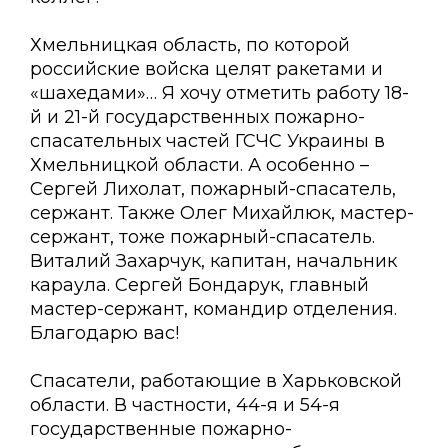
Хмельницкая область, по которой
российские войска целят ракетами и
«шахедами»… Я хочу отметить работу 18-
й и 21-й государственных пожарно-
спасательных частей ГСЧС Украины в
Хмельницкой области. А особенно –
Сергей Лихолат, пожарный-спасатель,
сержант. Также Олег Михайлюк, мастер-
сержант, тоже пожарный-спасатель.
Виталий Захарчук, капитан, начальник
караула. Сергей Бондарук, главный
мастер-сержант, командир отделения.
Благодарю вас!
Спасатели, работающие в Харьковской
области. В частности, 44-я и 54-я
государственные пожарно-