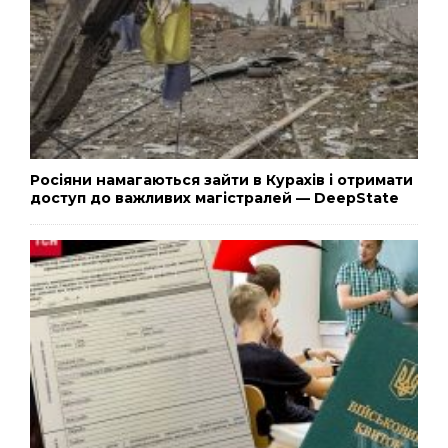
Росіяни намагаються зайти в Курахів і отримати
доступ до важливих магістралей — DeepState