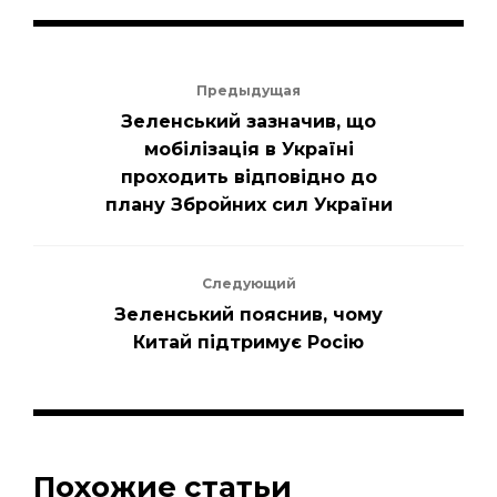
Предыдущая
Зеленський зазначив, що
мобілізація в Україні
проходить відповідно до
плану Збройних сил України
Следующий
Зеленський пояснив, чому
Китай підтримує Росію
Похожие статьи