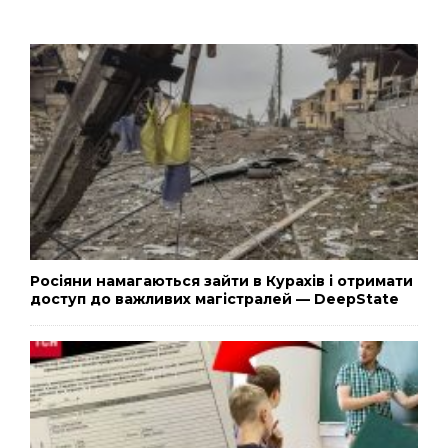
Росіяни намагаються зайти в Курахів і отримати
доступ до важливих магістралей — DeepState