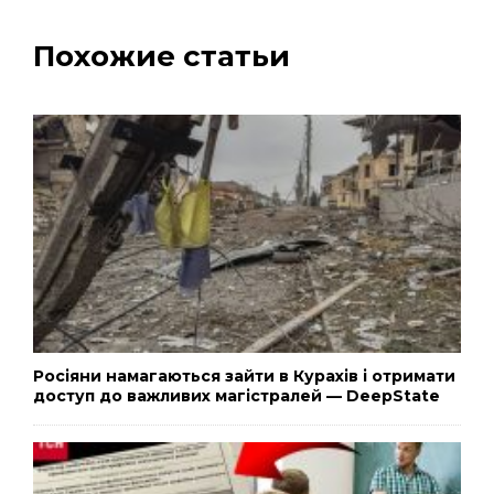
Похожие статьи
Росіяни намагаються зайти в Курахів і отримати
доступ до важливих магістралей — DeepState