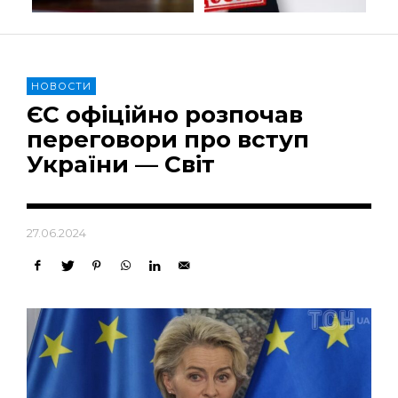
НОВОСТИ
ЄС офіційно розпочав
переговори про вступ
України — Світ
27.06.2024