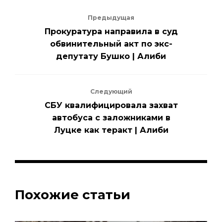
Предыдущая
Прокуратура направила в суд
обвинительный акт по экс-
депутату Бушко | Алиби
Следующий
СБУ квалифицировала захват
автобуса с заложниками в
Луцке как теракт | Алиби
Похожие статьи