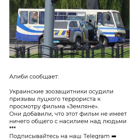
429843
Алиби сообщает:
Украинские зоозащитники осудили
призывы луцкого террориста к
просмотру фильма «Земляне».
Они добавили, что этот фильм не имеет
ничего общего с насилием над людьми
***
Подписывайтесь на наш Telegram ➡️