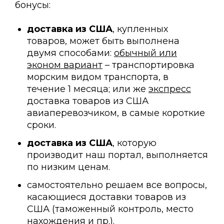
бонусы:
доставка
из
США
, купленных
товаров, может быть выполнена
двумя способами:
обычный или
эконом вариант
– транспортировка
морским видом транспорта, в
течение 1 месяца; или же
экспресс
доставка товаров из США
авиаперевозчиком, в самые короткие
сроки.
доставка
из
США
, которую
производит наш портал, выполняется
по низким ценам.
самостоятельно решаем все вопросы,
касающиеся доставки товаров из
США (таможенный контроль, место
нахождения и пр.).