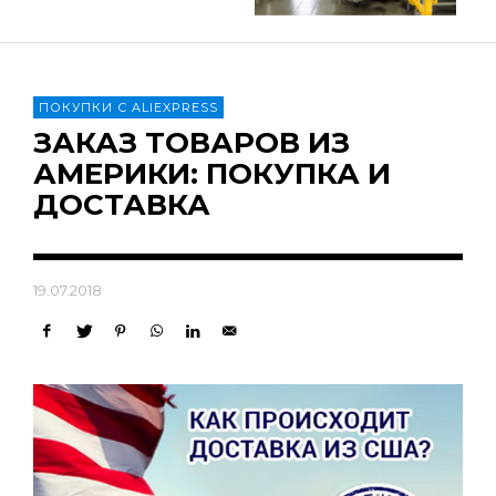
ПОКУПКИ С ALIEXPRESS
ЗАКАЗ ТОВАРОВ ИЗ
АМЕРИКИ: ПОКУПКА И
ДОСТАВКА
19.07.2018