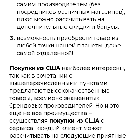
самим производителем (без
посредников розничных магазинов),
плюс можно рассчитывать на
дополнительные скидки и бонусы.
возможность приобрести товар из
любой точки нашей планеты, даже
самой отдалённой!
Покупки из США
наиболее интересны,
так как в сочетании с
вышеперечисленными пунктами,
предлагают высококачественные
товары, всемирно знаменитых
брендовых производителей. Но и это
ещё не все преимущества –
осуществляя
покупки из США
с
сервиса, каждый клиент может
рассчитывать на следующие приятные