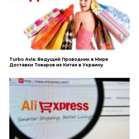
Turbo Avia: Ведущий Проводник в Мире
Доставки Товаров из Китая в Украину