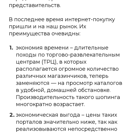
представительств.
В последнее время интернет-покупку
пришли и на наш рынок. Их
преимущества очевидны:
экономия времени – длительные
походы по торгово-развлекательным
центрам (ТРЦ), в которых
располагается огромное количество
различных магазинчиков, теперь
заменяются — на просмотр каталогов
в удобной, домашней обстановке.
Производительность такого шопинга
многократно возрастает.
экономическая выгода – цены таких
порталов значительно ниже, так как
реализовываются непосредственно