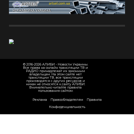
© 2016-2026 АЛИБИ - Новости Украины.
Все права на онлайн трансляции ТВ и
РАДИО принадлежат их законным
владельцам. На этом сайте нет
трансляции ТВ, все трансляции
производятся с других ресурсов и
никак не относятся к сайту АЛИБИ.
Внимательно читайте правила
пользования сайтом.
Реклама
Правообладателям
Правила
Конфиденциальность