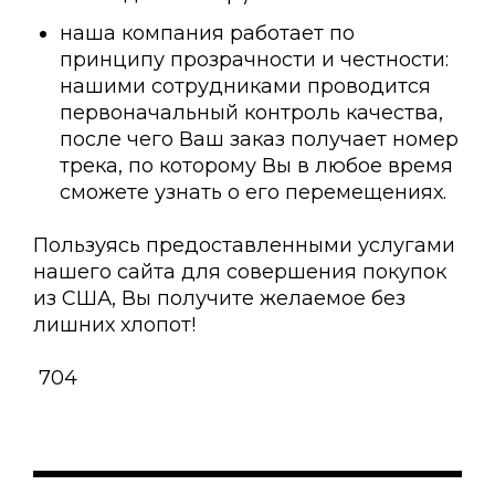
наша компания работает по
принципу прозрачности и честности:
нашими сотрудниками проводится
первоначальный контроль качества,
после чего Ваш заказ получает номер
трека, по которому Вы в любое время
сможете узнать о его перемещениях.
Пользуясь предоставленными услугами
нашего сайта для совершения покупок
из США, Вы получите желаемое без
лишних хлопот!
704