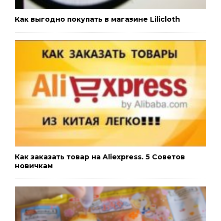
Как выгодно покупать в магазине Lilicloth
Как заказать товар на Aliexpress. 5 Советов
новичкам