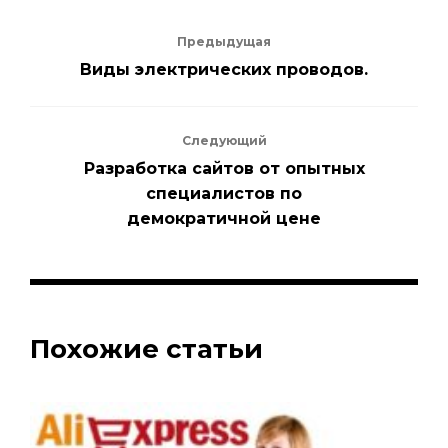
Предыдущая
Виды электрических проводов.
Следующий
Разработка сайтов от опытных
специалистов по
демократичной цене
Похожие статьи