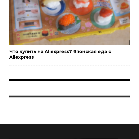
Что купить на Aliexpress? Японская еда с
Aliexpress