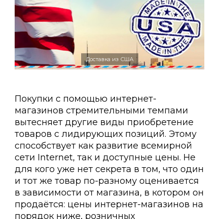
Доставка из США
Покупки с помощью интернет-
магазинов стремительными темпами
вытесняет другие виды приобретение
товаров с лидирующих позиций. Этому
способствует как развитие всемирной
сети Internet, так и доступные цены. Не
для кого уже нет секрета в том, что один
и тот же товар по-разному оценивается
в зависимости от магазина, в котором он
продаётся: цены интернет-магазинов на
порядок ниже, розничных