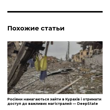
Похожие статьи
Росіяни намагаються зайти в Курахів і отримати
доступ до важливих магістралей — DeepState