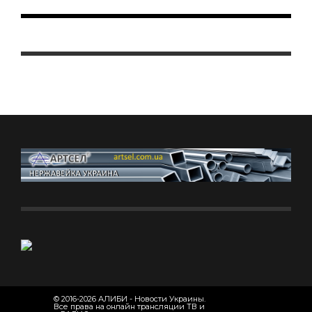
© 2016-2026 АЛИБИ - Новости Украины.
Все права на онлайн трансляции ТВ и