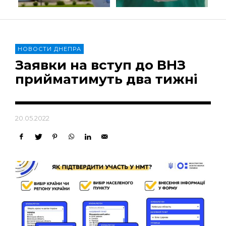
НОВОСТИ ДНЕПРА
Заявки на вступ до ВНЗ
прийматимуть два тижні
20.05.2022