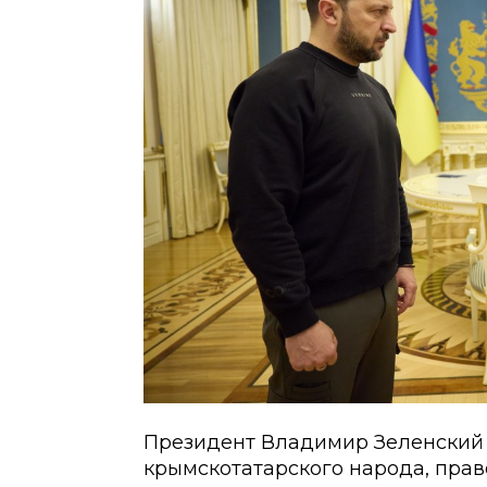
Президент Владимир Зеленский 
крымскотатарского народа, пра