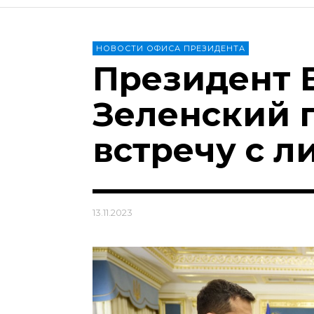
НОВОСТИ ОФИСА ПРЕЗИДЕНТА
Президент 
Зеленский 
встречу с 
13.11.2023