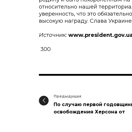
относительно нашей территориа
уверенность, что это обязательно
высокую награду. Слава Украине
Источник:
www.president.gov.u
300
Предыдущая
По случаю первой годовщин
освобождения Херсона от