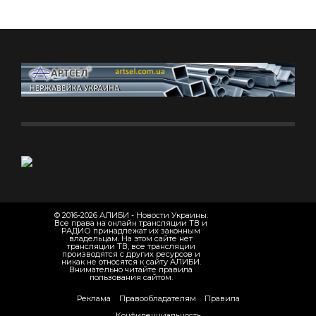
© 2016-2026 АЛИБИ - Новости Украины.
Все права на онлайн трансляции ТВ и
РАДИО принадлежат их законным
владельцам. На этом сайте нет
трансляции ТВ, все трансляции
производятся с других ресурсов и
никак не относятся к сайту АЛИБИ.
Внимательно читайте правила
пользования сайтом.
Реклама
Правообладателям
Правила
Конфиденциальность