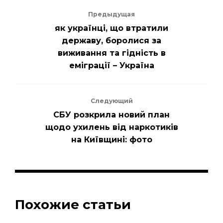
Предыдущая
як українці, що втратили
державу, боролися за
виживання та гідність в
еміграції – Україна
Следующий
СБУ розкрила новий план
щодо ухилень від наркотиків
на Київщині: фото
Похожие статьи