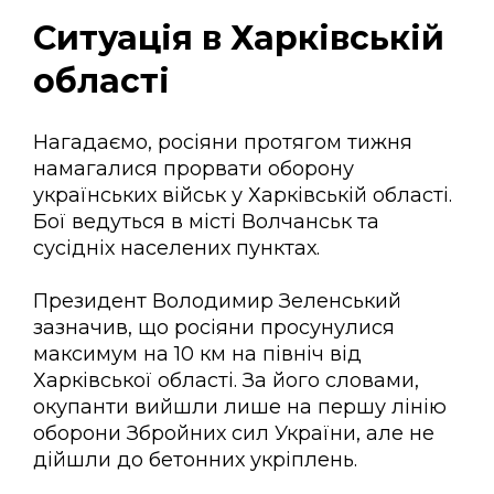
Ситуація в Харківській
області
Нагадаємо, росіяни протягом тижня
намагалися прорвати оборону
українських військ у Харківській області.
Бої ведуться в місті Волчанськ та
сусідніх населених пунктах.
Президент Володимир Зеленський
зазначив, що росіяни просунулися
максимум на 10 км на північ від
Харківської області. За його словами,
окупанти вийшли лише на першу лінію
оборони Збройних сил України, але не
дійшли до бетонних укріплень.