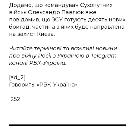
Додамо, що командувач Сухопутних
військ Олександр Павлюк вже
повідомив, що ЗСУ готують десять нових
бригад, частина з яких буде направлена
​​на захист Києва.
Читайте термінові та важливі новини
про війну Росії з Україною в Telegram-
каналі РБК-Україна.
[ad_2]
Говорить: «РБК-Україна»
252