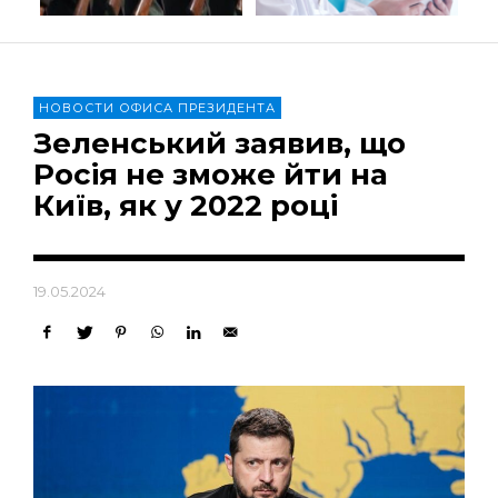
НОВОСТИ ОФИСА ПРЕЗИДЕНТА
Зеленський заявив, що
Росія не зможе йти на
Київ, як у 2022 році
19.05.2024