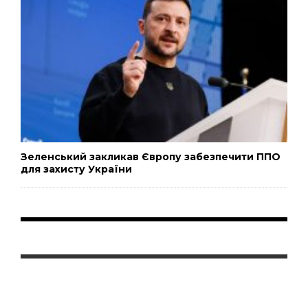
Зеленський закликав Європу забезпечити ППО
для захисту України