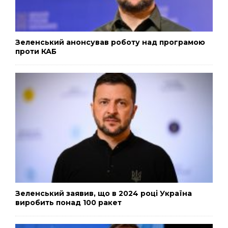
Зеленський анонсував роботу над програмою
проти КАБ
Зеленський заявив, що в 2024 році Україна
виробить понад 100 ракет