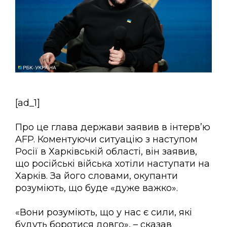
[ad_1]
Про це глава держави заявив в інтерв’ю
AFP. Коментуючи ситуацію з наступом
Росії в Харківській області, він заявив,
що російські війська хотіли наступати на
Харків. За його словами, окупанти
розуміють, що буде «дуже важко».
«Вони розуміють, що у нас є сили, які
будуть боротися довго», – сказав