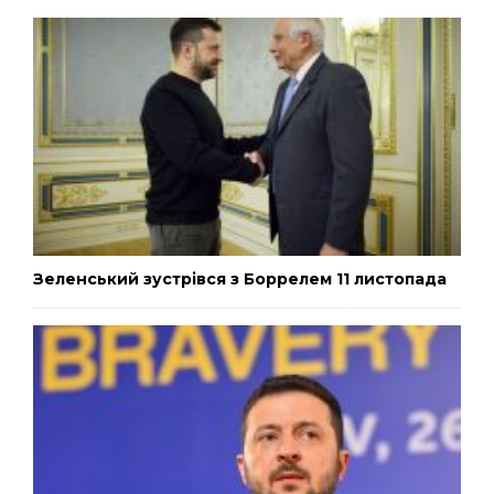
Зеленський зустрівся з Боррелем 11 листопада