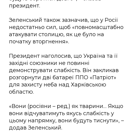
президент.
Зеленський також зазначив, що у Росії
недостатньо сил, щоб «повномасштабно
атакувати столицю, як це було на
початку вторгнення».
Президент наголосив, що Україна та її
західні союзники не повинні
демонструвати слабкість. Він закликав
розгорнути дві батареї ППО «Патріот»
для захисту неба над Харківською
областю.
«Вони (росіяни – ред.) як тварини… Якщо
вони відчуватимуть якусь слабкість у
цьому напрямку, вони будуть тиснути», –
додав Зеленський.