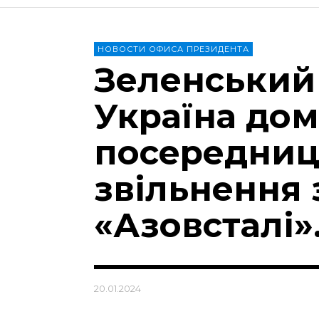
НОВОСТИ ОФИСА ПРЕЗИДЕНТА
Зеленський
Україна дом
посередниц
звільнення 
«Азовсталі»
20.01.2024