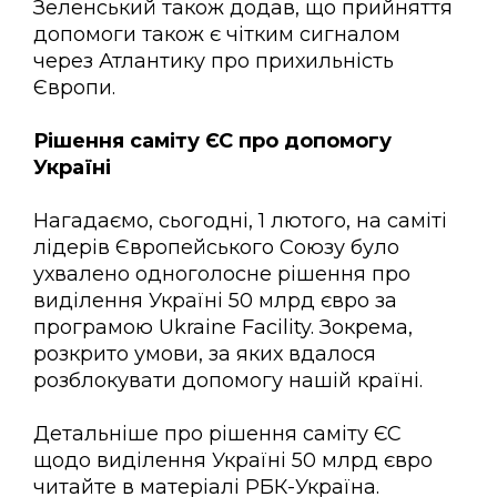
Зеленський також додав, що прийняття
допомоги також є чітким сигналом
через Атлантику про прихильність
Європи.
Рішення саміту ЄС про допомогу
Україні
Нагадаємо, сьогодні, 1 лютого, на саміті
лідерів Європейського Союзу було
ухвалено одноголосне рішення про
виділення Україні 50 млрд євро за
програмою Ukraine Facility. Зокрема,
розкрито умови, за яких вдалося
розблокувати допомогу нашій країні.
Детальніше про рішення саміту ЄС
щодо виділення Україні 50 млрд євро
читайте в матеріалі РБК-Україна.