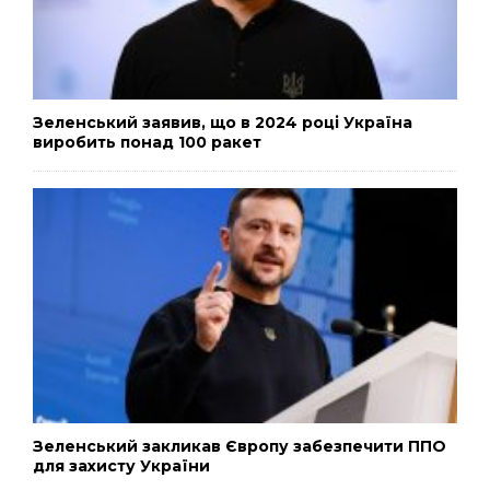
Зеленський заявив, що в 2024 році Україна
виробить понад 100 ракет
Зеленський закликав Європу забезпечити ППО
для захисту України