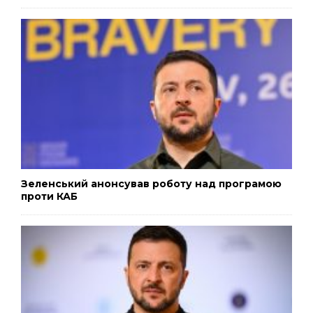
Зеленський анонсував роботу над програмою
проти КАБ