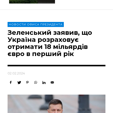
НОВОСТИ ОФИСА ПРЕЗИДЕНТА
Зеленський заявив, що
Україна розраховує
отримати 18 мільярдів
євро в перший рік
02.02.2024