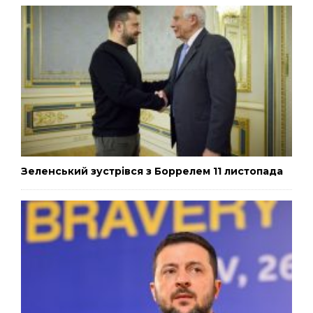
Зеленський зустрівся з Боррелем 11 листопада