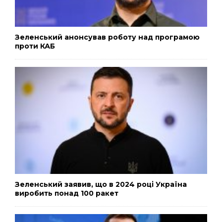
Зеленський анонсував роботу над програмою
проти КАБ
Зеленський заявив, що в 2024 році Україна
виробить понад 100 ракет