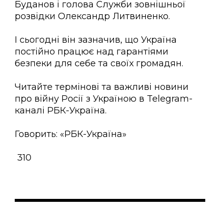
Буданов і голова Служби зовнішньої
розвідки Олександр Литвиненко.
І сьогодні він зазначив, що Україна
постійно працює над гарантіями
безпеки для себе та своїх громадян.
Читайте термінові та важливі новини
про війну Росії з Україною в Telegram-
каналі РБК-Україна.
Говорить: «РБК-Україна»
310