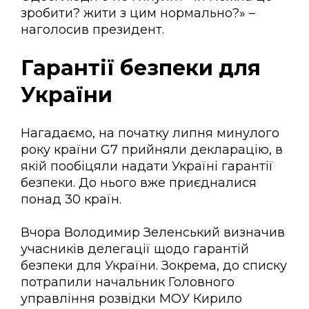
зробити? жити з цим нормально?» –
наголосив президент.
Гарантії безпеки для
України
Нагадаємо, на початку липня минулого
року країни G7 прийняли декларацію, в
якій пообіцяли надати Україні гарантії
безпеки. До нього вже приєдналися
понад 30 країн.
Вчора Володимир Зеленський визначив
учасників делегації щодо гарантій
безпеки для України. Зокрема, до списку
потрапили начальник Головного
управління розвідки МОУ Кирило