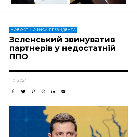
НОВОСТИ ОФИСА ПРЕЗИДЕНТА
Зеленський звинуватив
партнерів у недостатній
ППО
11.01.2024