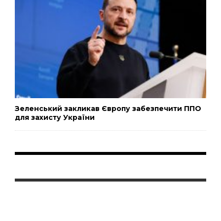
Зеленський закликав Європу забезпечити ППО
для захисту України