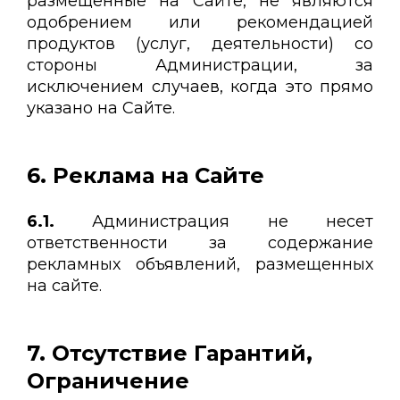
размещенные на Сайте, не являются
одобрением или рекомендацией
продуктов (услуг, деятельности) со
стороны Администрации, за
исключением случаев, когда это прямо
указано на Сайте.
6. Реклама на Сайте
6.1.
Администрация не несет
ответственности за содержание
рекламных объявлений, размещенных
на сайте.
7. Отсутствие Гарантий,
Ограничение