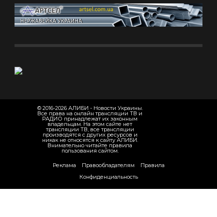
© 2016-2026 АЛИБИ - Новости Украины.
Все права на онлайн трансляции ТВ и
РАДИО принадлежат их законным
владельцам. На этом сайте нет
трансляции ТВ, все трансляции
производятся с других ресурсов и
никак не относятся к сайту АЛИБИ.
Внимательно читайте правила
пользования сайтом.
Реклама
Правообладателям
Правила
Конфиденциальность