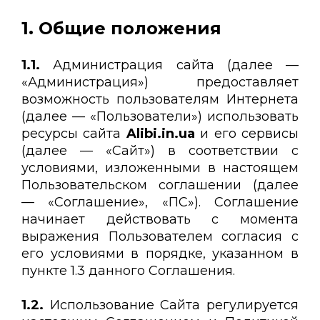
1. Общие положения
1.1.
Администрация сайта (далее —
«Администрация») предоставляет
возможность пользователям Интернета
(далее — «Пользователи») использовать
ресурсы сайта
Alibi.in.ua
и его сервисы
(далее — «Сайт») в соответствии с
условиями, изложенными в настоящем
Пользовательском соглашении (далее
— «Соглашение», «ПС»). Соглашение
начинает действовать с момента
выражения Пользователем согласия с
его условиями в порядке, указанном в
пункте 1.3 данного Соглашения.
1.2.
Использование Сайта регулируется