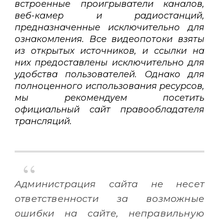
встроенные проигрыватели каналов,
веб-камер и радиостанций,
предназначенные исключительно для
ознакомления. Все видеопотоки взяты
из открытых источников, и ссылки на
них предоставлены исключительно для
удобства пользователей. Однако для
полноценного использования ресурсов,
мы рекомендуем посетить
официальный сайт правообладателя
трансляций.
Администрация сайта не несет
ответственности за возможные
ошибки на сайте, неправильную