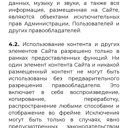
данных, музыку и звуки, а также вся
информация, размещенная на Сайте,
являются объектами исключительных
прав Администрации, Пользователей и
других правообладателей.
4.2.
Использование контента и других
элементов Сайта разрешено только в
рамках предоставленных функций. Ни
один элемент контента Сайта и никакой
размещенный контент не могут быть
использованы без предварительного
разрешения правообладателя. Это
включает в себя воспроизведение,
копирование, переработку,
распространение любыми способами и
отображение во фрейме. Исключения
могут быть только в случаях, явно
предусмотренных законодательством