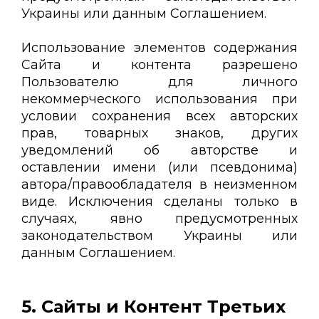
Украины или данным Соглашением.
Использование элементов содержания
Сайта и контента разрешено
Пользователю для личного
некоммерческого использования при
условии сохранения всех авторских
прав, товарных знаков, других
уведомлений об авторстве и
оставлении имени (или псевдонима)
автора/правообладателя в неизменном
виде. Исключения сделаны только в
случаях, явно предусмотренных
законодательством Украины или
данным Соглашением.
5. Сайты и Контент Третьих