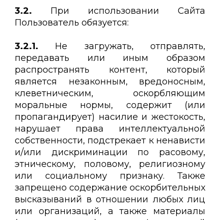
3.2.
При использовании Сайта
Пользователь обязуется:
3.2.1.
Не загружать, отправлять,
передавать или иным образом
распространять контент, который
является незаконным, вредоносным,
клеветническим, оскорбляющим
моральные нормы, содержит (или
пропагандирует) насилие и жестокость,
нарушает права интеллектуальной
собственности, подстрекает к ненависти
и/или дискриминации по расовому,
этническому, половому, религиозному
или социальному признаку. Также
запрещено содержание оскорбительных
высказываний в отношении любых лиц
или организаций, а также материалы