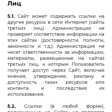
Лиц
5.1.
Сайт может содержать ссылки на
другие ресурсы в сети Интернет (сайты
третьих лиц). Администрация не
проверяет соответствие информации на
этих сайтах (достоверности, полноты,
законности и т.д.). Администрация не
несет ответственности за информацию,
материалы, размещенные на сайтах
третьих лиц, к которым Пользователь
получает доступ через Сайт, включая
мнения, утверждения, рекламу и
доступность таких ресурсов или
контента и последствия их
использования.
5.2.
Ссылки (в любой форме),