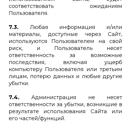
соответствовать ожиданиям
Пользователя.
7.3.
Любая информация и/или
материалы, доступные через Сайт,
используются Пользователем на свой
риск, и Пользователь несет
ответственность за возможные
последствия, включая ущерб
компьютеру Пользователя или третьим
лицам, потерю данных и любые другие
убытки.
7.4.
Администрация не несет
ответственности за убытки, возникшие в
результате использования Сайта или
его частей/функций.