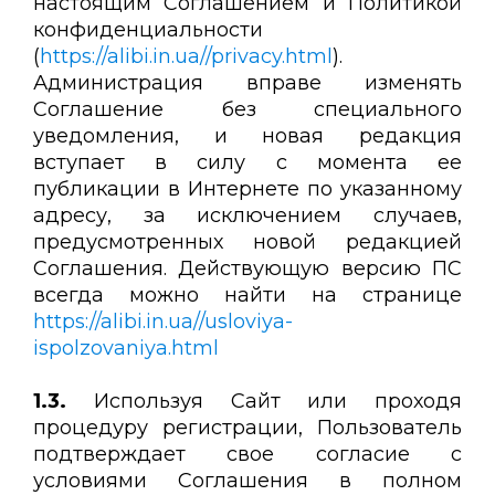
настоящим Соглашением и Политикой
конфиденциальности
(
https://alibi.in.ua//privacy.html
).
Администрация вправе изменять
Соглашение без специального
уведомления, и новая редакция
вступает в силу с момента ее
публикации в Интернете по указанному
адресу, за исключением случаев,
предусмотренных новой редакцией
Соглашения. Действующую версию ПС
всегда можно найти на странице
https://alibi.in.ua//usloviya-
ispolzovaniya.html
1.3.
Используя Сайт или проходя
процедуру регистрации, Пользователь
подтверждает свое согласие с
условиями Соглашения в полном