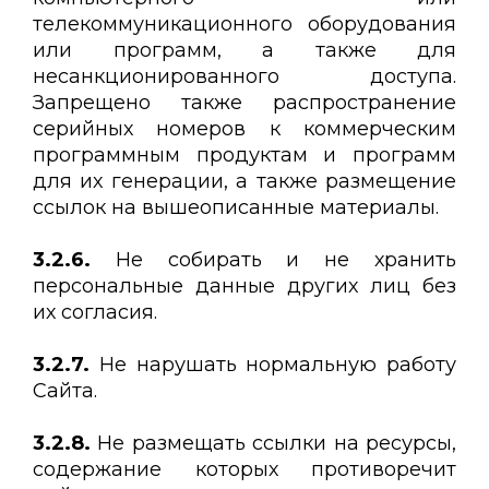
телекоммуникационного оборудования
или программ, а также для
несанкционированного доступа.
Запрещено также распространение
серийных номеров к коммерческим
программным продуктам и программ
для их генерации, а также размещение
ссылок на вышеописанные материалы.
3.2.6.
Не собирать и не хранить
персональные данные других лиц без
их согласия.
3.2.7.
Не нарушать нормальную работу
Сайта.
3.2.8.
Не размещать ссылки на ресурсы,
содержание которых противоречит