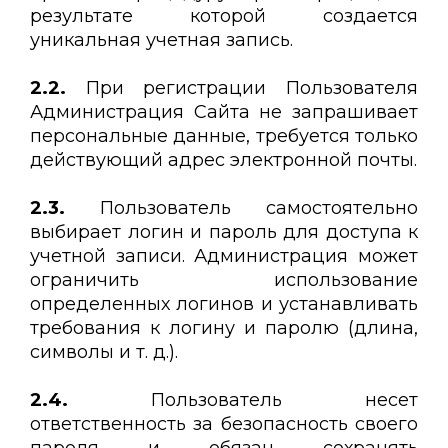
результате которой создается
уникальная учетная запись.
2.2.
При регистрации Пользователя
Администрация Сайта не запрашивает
персональные данные, требуется только
действующий адрес электронной почты.
2.3.
Пользователь самостоятельно
выбирает логин и пароль для доступа к
учетной записи. Администрация может
ограничить использование
определенных логинов и устанавливать
требования к логину и паролю (длина,
символы и т. д.).
2.4.
Пользователь несет
ответственность за безопасность своего
пароля и обязан сохранять