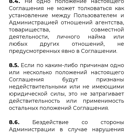
8.4.
Ни одно положение настоящего
Соглашения не может толковаться как
установление между Пользователем и
Администрацией отношений агентства,
товарищества, совместной
деятельности, личного найма или
любых других отношений, не
предусмотренных явно в Соглашении.
8.5.
Если по каким-либо причинам одно
или несколько положений настоящего
Соглашения будут признаны
недействительными или не имеющими
юридической силы, это не затрагивает
действительность или применимость
остальных положений Соглашения.
8.6.
Бездействие со стороны
Администрации в случае нарушения