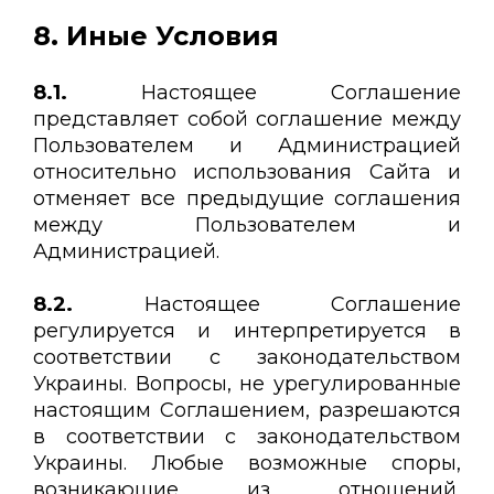
8. Иные Условия
8.1.
Настоящее Соглашение
представляет собой соглашение между
Пользователем и Администрацией
относительно использования Сайта и
отменяет все предыдущие соглашения
между Пользователем и
Администрацией.
8.2.
Настоящее Соглашение
регулируется и интерпретируется в
соответствии с законодательством
Украины. Вопросы, не урегулированные
настоящим Соглашением, разрешаются
в соответствии с законодательством
Украины. Любые возможные споры,
возникающие из отношений,